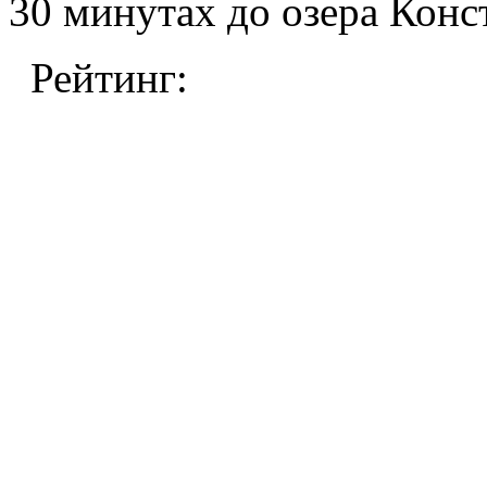
30 минутах до озера Конс
Рейтинг: