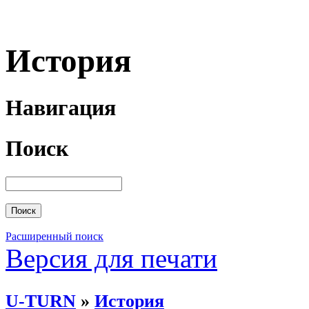
История
Навигация
Поиск
Расширенный поиск
Версия для печати
U-TURN
»
История