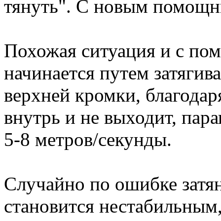
тянуть". С новым помощни
Похожая ситуация и с пом
начинается путем затягива
верхней кромки, благодар
внутрь и не выходит, пар
5-8 метров/секунды.
Случайно по ошибке затян
становится нестабильным,