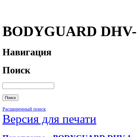
BODYGUARD DHV-
Навигация
Поиск
Расширенный поиск
Версия для печати