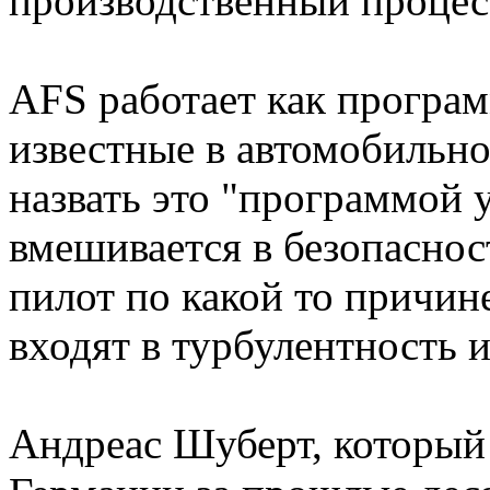
производственный процес
AFS работает как програ
известные в автомобильн
назвать это "программой 
вмешивается в безопаснос
пилот по какой то причин
входят в турбулентность 
Андреас Шуберт, который