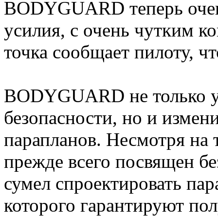
BODYGUARD теперь очень 
усилия, с очень чутким к
точка сообщает пилоту, чт
BODYGUARD не только ус
безопасности, но и измен
парапланов. Несмотря на 
прежде всего посвящен б
сумел спроектировать пар
которого гарантируют пол