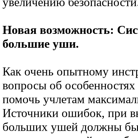
увеличению безопасности
Новая возможность: Си
большие уши.
Как очень опытному инст
вопросы об особенностях
помочь учлетам максималь
Источники ошибок, при в
больших ушей должны бы