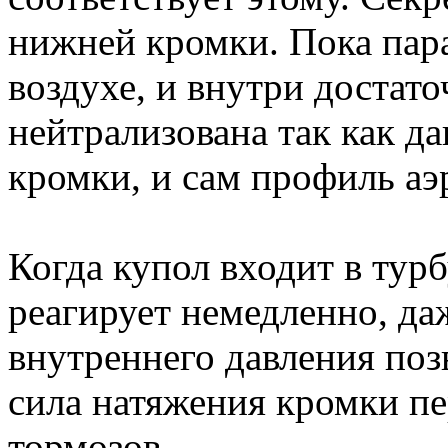
нижней кромки. Пока пар
воздухе, и внутри достато
нейтрализована так как д
кромки, и сам профиль аэ
Когда купол входит в тур
реагирует немедленно, д
внутреннего давления поз
сила натяжения кромки пе
тормозов.