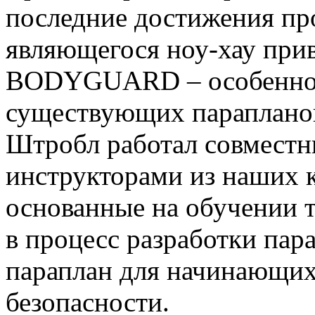
последние достижения пр
являющегося ноу-хау прив
BODYGUARD – особенног
существующих парапланов
Штробл работал совмест
инструкторами из наших к
основанные на обучении 
в процесс разработки пара
параплан для начинающих
безопасности.