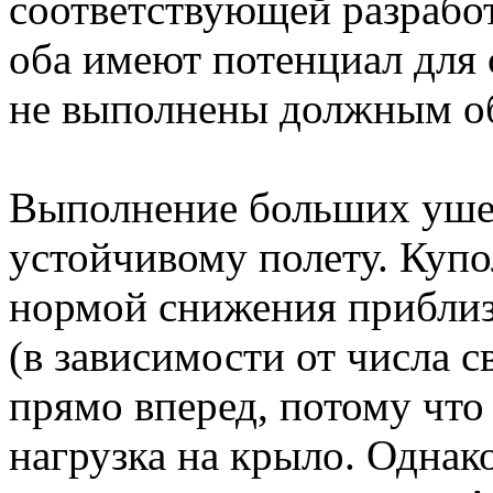
соответствующей разрабо
оба имеют потенциал для
не выполнены должным о
Выполнение больших ушей
устойчивому полету. Купо
нормой снижения приблизи
(в зависимости от числа с
прямо вперед, потому что 
нагрузка на крыло. Однак