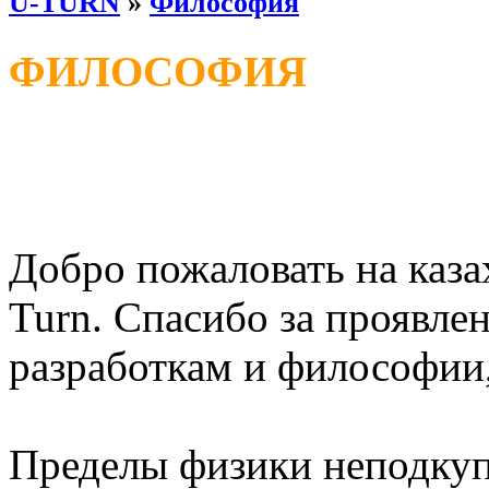
U-TURN
»
Философия
ФИЛОСОФИЯ
Добро пожаловать на каза
Turn. Спасибо за проявле
разработкам и философии,
Пределы физики неподкуп