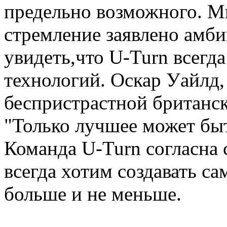
предельно возможного. Мы
стремление заявлено амби
увидеть,что U-Turn всегд
технологий. Оскар Уайлд,
беспристрастной британск
"Только лучшее может бы
Команда U-Turn согласна
всегда хотим создавать с
больше и не меньше.