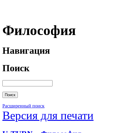
Философия
Навигация
Поиск
Расширенный поиск
Версия для печати