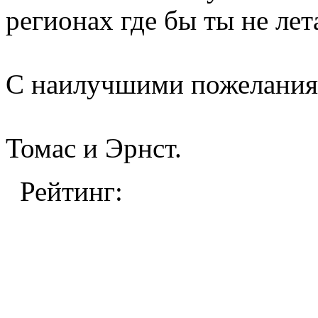
регионах где бы ты не лет
С наилучшими пожелания
Томас и Эрнст.
Рейтинг: