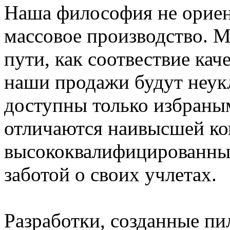
Наша философия не ориен
массовое производство. М
пути, как соотвествие кач
наши продажи будут неук
доступны только избраны
отличаются наивысшей ко
высококвалифицированны
заботой о своих учлетах.
Разработки, созданные пи