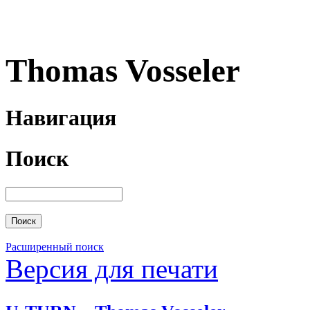
Thomas Vosseler
Навигация
Поиск
Расширенный поиск
Версия для печати