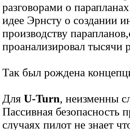
разговорами о парапланах
идее Эрнсту о создании 
производству парапланов,
проанализировал тысячи р
Так был рождена концеп
Для
U-Turn
, неизменны 
Пассивная безопасность п
случаях пилот не знает чт