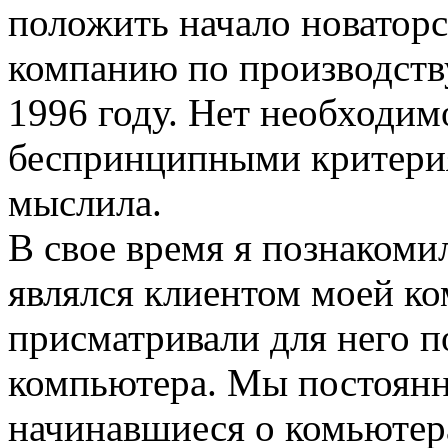
положить начало новатор
компанию по производств
1996 году. Нет необходим
беспринципными критерия
мыслила.
В свое время я познаком
являлся клиентом моей ко
присматривали для него п
компьютера. Мы постоянн
начинавшиеся о комьютер