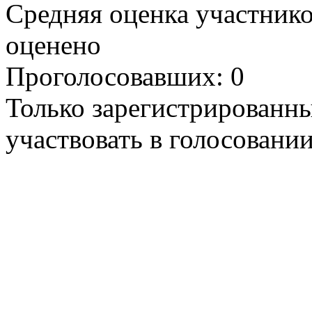
Средняя оценка участников
оценено
Проголосовавших: 0
Только зарегистрированны
участвовать в голосовании