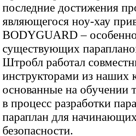
последние достижения пр
являющегося ноу-хау прив
BODYGUARD – особенног
существующих парапланов
Штробл работал совмест
инструкторами из наших к
основанные на обучении 
в процесс разработки пара
параплан для начинающих
безопасности.