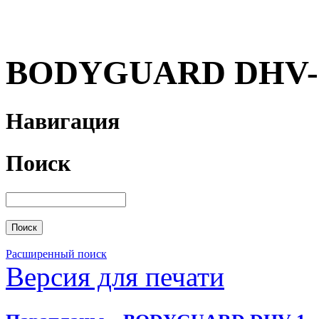
BODYGUARD DHV-
Навигация
Поиск
Расширенный поиск
Версия для печати