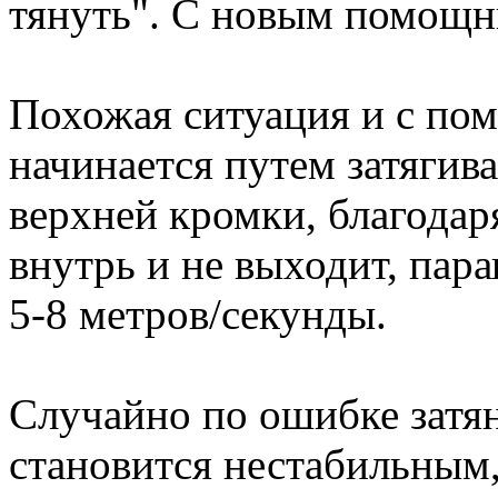
тянуть". С новым помощни
Похожая ситуация и с пом
начинается путем затягива
верхней кромки, благодар
внутрь и не выходит, пар
5-8 метров/секунды.
Случайно по ошибке затян
становится нестабильным,