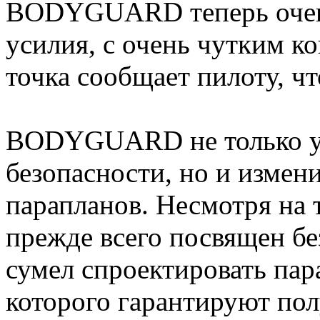
BODYGUARD теперь очень 
усилия, с очень чутким к
точка сообщает пилоту, чт
BODYGUARD не только ус
безопасности, но и измен
парапланов. Несмотря на 
прежде всего посвящен б
сумел спроектировать пар
которого гарантируют пол