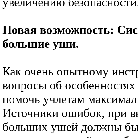
увеличению безопасности
Новая возможность: Си
большие уши.
Как очень опытному инст
вопросы об особенностях
помочь учлетам максималь
Источники ошибок, при в
больших ушей должны бы