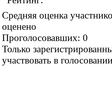
Средняя оценка участников
оценено
Проголосовавших: 0
Только зарегистрированны
участвовать в голосовании