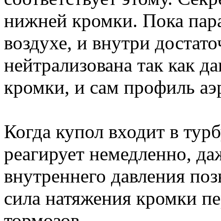
нижней кромки. Пока пар
воздухе, и внутри достато
нейтрализована так как д
кромки, и сам профиль аэ
Когда купол входит в тур
реагирует немедленно, д
внутреннего давления поз
сила натяжения кромки пе
тормозов.