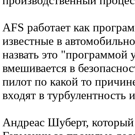
производственный процес
AFS работает как програ
известные в автомобильн
назвать это "программой 
вмешивается в безопаснос
пилот по какой то причин
входят в турбулентность 
Андреас Шуберт, который