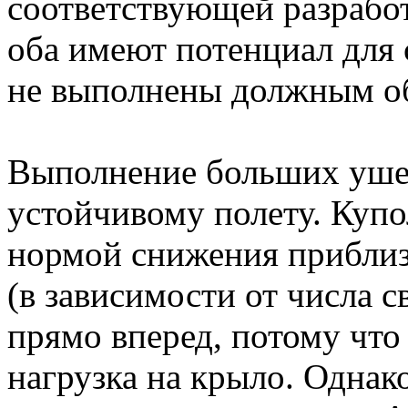
соответствующей разрабо
оба имеют потенциал для
не выполнены должным о
Выполнение больших ушей
устойчивому полету. Купо
нормой снижения приблизи
(в зависимости от числа с
прямо вперед, потому что 
нагрузка на крыло. Однак