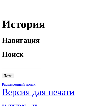
История
Навигация
Поиск
Расширенный поиск
Версия для печати