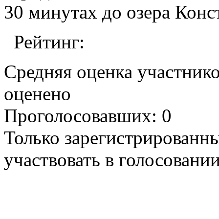
30 минутах до озера Конс
Рейтинг:
Средняя оценка участников
оценено
Проголосовавших: 0
Только зарегистрированны
участвовать в голосовании