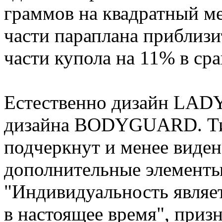
граммов на квадратный ме
части параплана приблизи
части купола на 11% в 
Естественно дизайн LAD
дизайна BODYGUARD. Ти
подчеркнут и менее виден
дополнительные элементы
"Индивидуальность являе
в настоящее время", приз