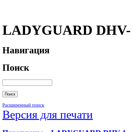
LADYGUARD DHV-
Навигация
Поиск
Расширенный поиск
Версия для печати