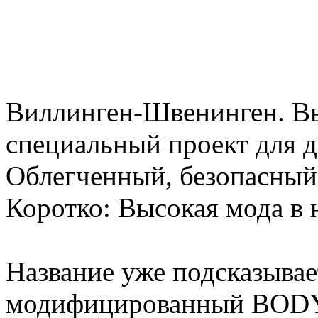
Виллинген-Швенинген. Вы
специальный проект для 
Облегченный, безопасный
Коротко: Высокая мода в
Название уже подсказыв
модифицированный BOD