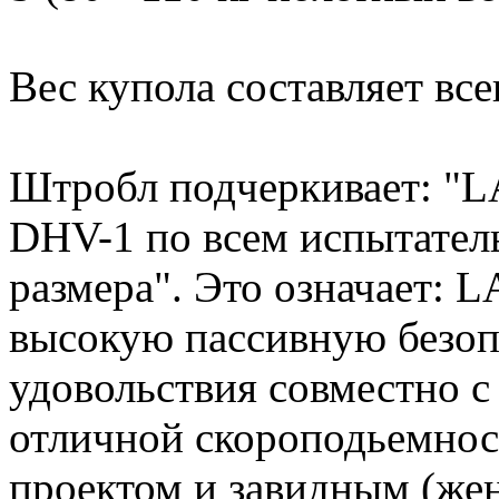
Вес купола составляет все
Штробл подчеркивает: 
DHV-1 по всем испытател
размера". Это означает:
высокую пассивную безоп
удовольствия совместно 
отличной скороподьемнос
проектом и завидным (же