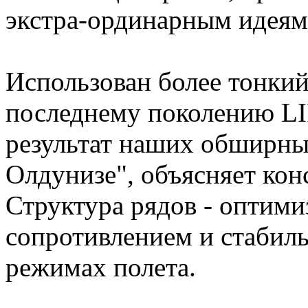
экстра-ординарным идеям 
Использован более тонкий
последнему поколению LI
результат наших обширных
Олдунизе", объясняет ко
Структура рядов - оптим
сопротивлением и стабиль
режимах полета.