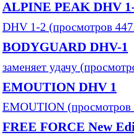
ALPINE PEAK DHV 1
DHV 1-2 (просмотров 447
BODYGUARD DHV-1
заменяет удачу (просмотр
EMOUTION DHV 1
EMOUTION (просмотров 
FREE FORCE New Edi