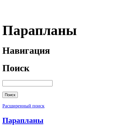
Парапланы
Навигация
Поиск
Расширенный поиск
Парапланы