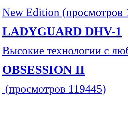
New Edition (просмотров 
LADYGUARD DHV-1
Высокие технологии с лю
OBSESSION II
(просмотров 119445)