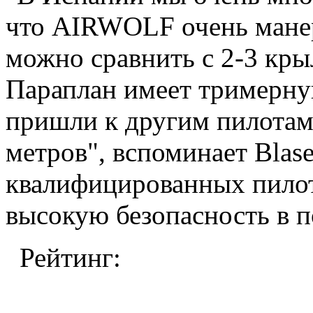
что AIRWOLF очень манер
можно сравнить с 2-3 кры
Параплан имеет тримерную
пришли к другим пилотам
метров", вспоминает Blas
квалифицированных пилот
высокую безопасность в п
Рейтинг: